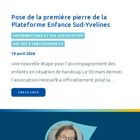
Pose de la première pierre de la
Plateforme Enfance Sud-Yvelines
INFORMATIONS ET VIE ASSOCIATIVE
VIE DES ÉTABLISSEMENTS
10 avril 2026
Une nouvelle étape pour l’accompagnement des
enfants en situation de handicap Le 30 mars dernier,
l’association Hestia78 a officiellement posé la…
LIRE LA SUITE