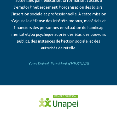
accueillies par l’éducation, la formation, l’accès à
l’emploi, l’hébergement, l’organisation des loisirs,
l’insertion sociale et professionnelle. À cette mission
s’ajoute la défense des intérêts moraux, matériels et
financiers des personnes en situation de handicap
mental et/ou psychique auprès des élus, des pouvoirs
publics, des instances de l’action sociale, et des
autorités de tutelle.
Yves Doinel, Président d’HESTIA78