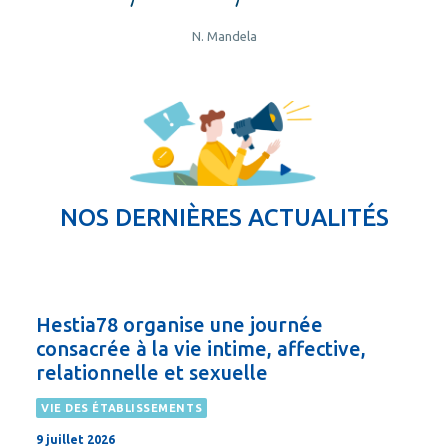
N. Mandela
NOS DERNIÈRES ACTUALITÉS
Hestia78 organise une journée
consacrée à la vie intime, affective,
relationnelle et sexuelle
VIE DES ÉTABLISSEMENTS
9 juillet 2026