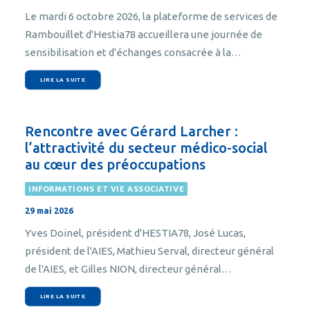
Le mardi 6 octobre 2026, la plateforme de services de
Rambouillet d'Hestia78 accueillera une journée de
sensibilisation et d'échanges consacrée à la…
LIRE LA SUITE
Rencontre avec Gérard Larcher :
l’attractivité du secteur médico-social
au cœur des préoccupations
INFORMATIONS ET VIE ASSOCIATIVE
29 mai 2026
Yves Doinel, président d'HESTIA78, José Lucas,
président de l'AIES, Mathieu Serval, directeur général
de l'AIES, et Gilles NION, directeur général…
LIRE LA SUITE