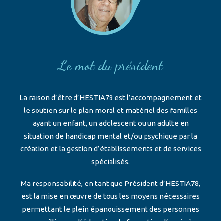
Le mot du président
La raison d’être d’HESTIA78 est l’accompagnement et
le soutien sur le plan moral et matériel des familles
ayant un enfant, un adolescent ou un adulte en
situation de handicap mental et/ou psychique par la
création et la gestion d’établissements et de services
spécialisés.
Ma responsabilité, en tant que Président d’HESTIA78,
est la mise en œuvre de tous les moyens nécessaires
permettant le plein épanouissement des personnes