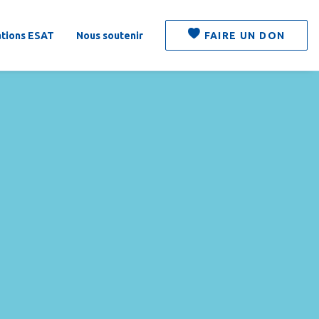
ations ESAT
Nous soutenir
FAIRE UN DON