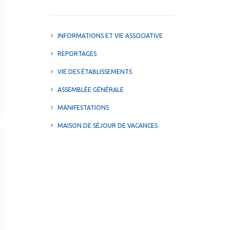
INFORMATIONS ET VIE ASSOCIATIVE
REPORTAGES
VIE DES ÉTABLISSEMENTS
ASSEMBLÉE GÉNÉRALE
MANIFESTATIONS
MAISON DE SÉJOUR DE VACANCES