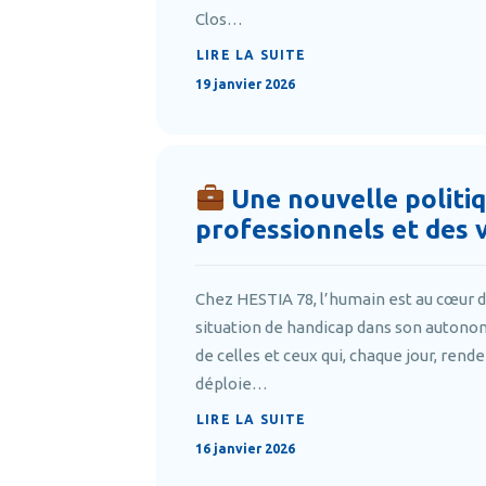
Clos…
LIRE LA SUITE
19 janvier 2026
Une nouvelle politiq
professionnels et des 
Chez HESTIA 78, l’humain est au cœur
situation de handicap dans son autonomi
de celles et ceux qui, chaque jour, rend
déploie…
LIRE LA SUITE
16 janvier 2026