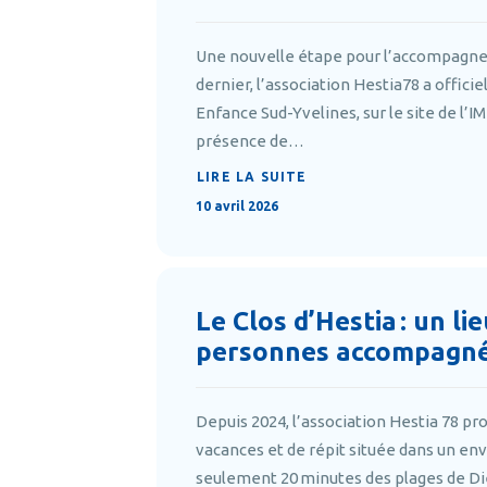
Une nouvelle étape pour l’accompagne
dernier, l’association Hestia78 a offic
Enfance Sud-Yvelines, sur le site de l’
présence de…
LIRE LA SUITE
10 avril 2026
Le Clos d’Hestia : un li
personnes accompagn
Depuis 2024, l’association Hestia 78 pro
vacances et de répit située dans un en
seulement 20 minutes des plages de Di