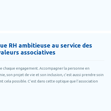
ue RH ambitieuse au service des
valeurs associatives
 de chaque engagement. Accompagner la personne en
e, son projet de vie et son inclusion, c’est aussi prendre soin
ent cela possible. C’est dans cette optique que l’association