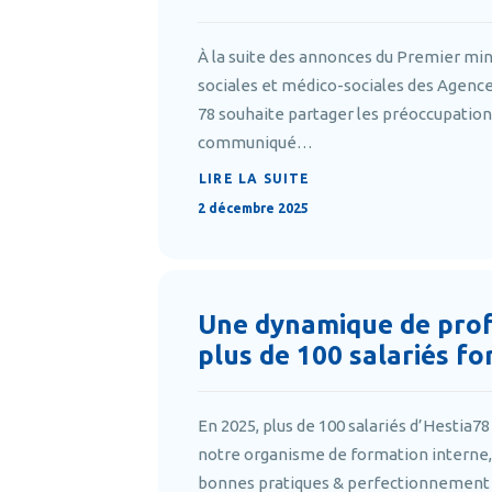
À la suite des annonces du Premier min
sociales et médico-sociales des Agenc
78 souhaite partager les préoccupatio
communiqué…
LIRE LA SUITE
2 décembre 2025
Une dynamique de profe
plus de 100 salariés fo
En 2025, plus de 100 salariés d’Hestia
notre organisme de formation interne, H
bonnes pratiques & perfectionnement 