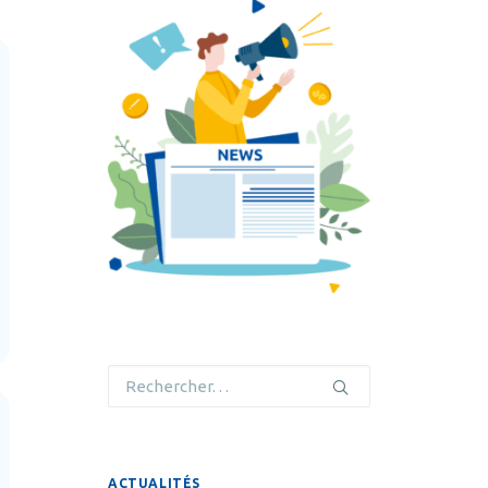
ACTUALITÉS