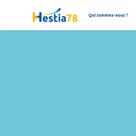
Qui sommes-nous ?