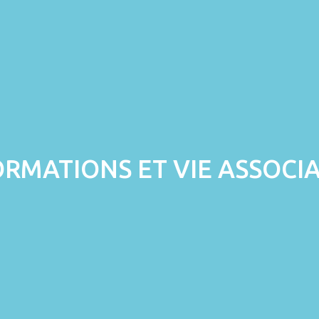
ORMATIONS ET VIE ASSOCIA