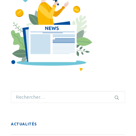
ACTUALITÉS