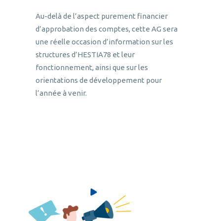
Au-delà de l’aspect purement financier
d’approbation des comptes, cette AG sera
une réelle occasion d’information sur les
structures d’HESTIA78 et leur
fonctionnement, ainsi que sur les
orientations de développement pour
l’année à venir.