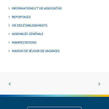
INFORMATIONS ET VIE ASSOCIATIVE
REPORTAGES
VIE DES ÉTABLISSEMENTS
ASSEMBLÉE GÉNÉRALE
MANIFESTATIONS
MAISON DE SÉJOUR DE VACANCES