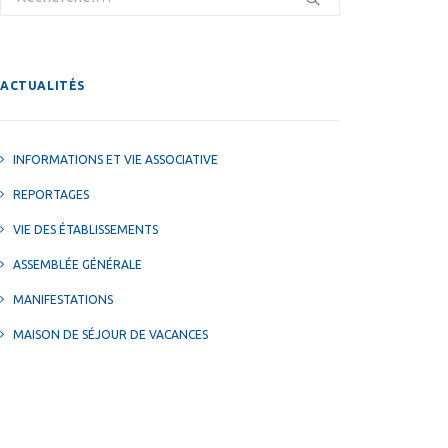
ACTUALITÉS
INFORMATIONS ET VIE ASSOCIATIVE
REPORTAGES
VIE DES ÉTABLISSEMENTS
ASSEMBLÉE GÉNÉRALE
MANIFESTATIONS
MAISON DE SÉJOUR DE VACANCES