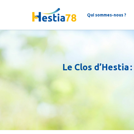
Qui sommes-nous ?
Le Clos d’Hestia 