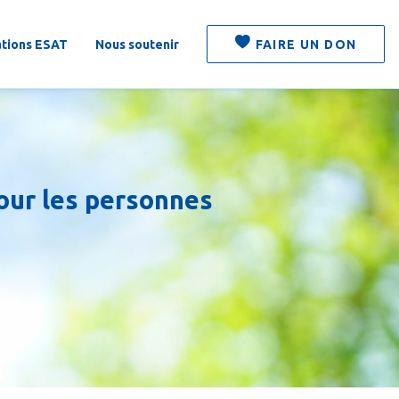
ations ESAT
Nous soutenir
FAIRE UN DON
pour les personnes