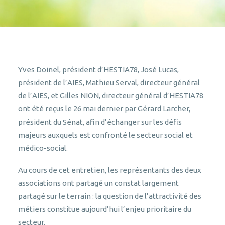
Yves Doinel, président d’HESTIA78, José Lucas,
président de l’AIES, Mathieu Serval, directeur général
de l’AIES, et Gilles NION, directeur général d’HESTIA78
ont été reçus le 26 mai dernier par Gérard Larcher,
président du Sénat, afin d’échanger sur les défis
majeurs auxquels est confronté le secteur social et
médico-social.
Au cours de cet entretien, les représentants des deux
associations ont partagé un constat largement
partagé sur le terrain : la question de l’attractivité des
métiers constitue aujourd’hui l’enjeu prioritaire du
secteur.