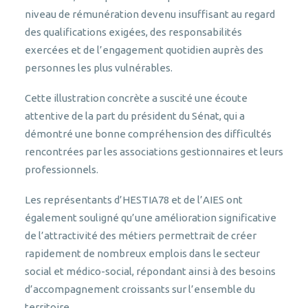
niveau de rémunération devenu insuffisant au regard
des qualifications exigées, des responsabilités
exercées et de l’engagement quotidien auprès des
personnes les plus vulnérables.
Cette illustration concrète a suscité une écoute
attentive de la part du président du Sénat, qui a
démontré une bonne compréhension des difficultés
rencontrées par les associations gestionnaires et leurs
professionnels.
Les représentants d’HESTIA78 et de l’AIES ont
également souligné qu’une amélioration significative
de l’attractivité des métiers permettrait de créer
rapidement de nombreux emplois dans le secteur
social et médico-social, répondant ainsi à des besoins
d’accompagnement croissants sur l’ensemble du
territoire.