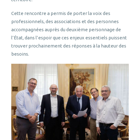
Cette rencontre a permis de porter la voix des
professionnels, des associations et des personnes
accompagnées auprès du deuxième personnage de
l’État, dans l’espoir que ces enjeux essentiels puissent
trouver prochainement des réponses à la hauteur des
besoins.