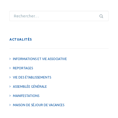
ACTUALITÉS
INFORMATIONS ET VIE ASSOCIATIVE
REPORTAGES
VIE DES ÉTABLISSEMENTS
ASSEMBLÉE GÉNÉRALE
MANIFESTATIONS
MAISON DE SÉJOUR DE VACANCES