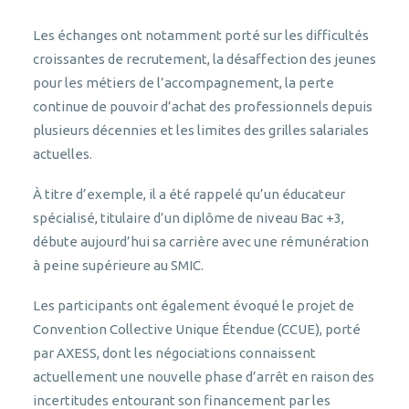
Les échanges ont notamment porté sur les difficultés
croissantes de recrutement, la désaffection des jeunes
pour les métiers de l’accompagnement, la perte
continue de pouvoir d’achat des professionnels depuis
plusieurs décennies et les limites des grilles salariales
actuelles.
À titre d’exemple, il a été rappelé qu’un éducateur
spécialisé, titulaire d’un diplôme de niveau Bac +3,
débute aujourd’hui sa carrière avec une rémunération
à peine supérieure au SMIC.
Les participants ont également évoqué le projet de
Convention Collective Unique Étendue (CCUE), porté
par AXESS, dont les négociations connaissent
actuellement une nouvelle phase d’arrêt en raison des
incertitudes entourant son financement par les