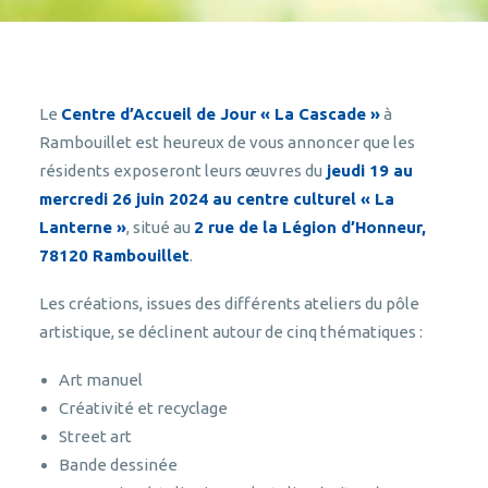
Le
Centre d’Accueil de Jour « La Cascade »
à
Rambouillet est heureux de vous annoncer que les
résidents exposeront leurs œuvres du
jeudi 19 au
mercredi 26 juin 2024 au centre culturel « La
Lanterne »
, situé au
2 rue de la Légion d’Honneur,
78120 Rambouillet
.
Les créations, issues des différents ateliers du pôle
artistique, se déclinent autour de cinq thématiques :
Art manuel
Créativité et recyclage
Street art
Bande dessinée