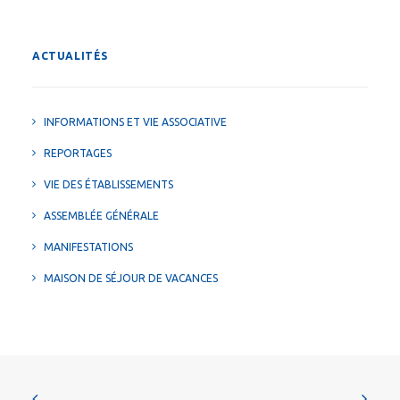
ACTUALITÉS
INFORMATIONS ET VIE ASSOCIATIVE
REPORTAGES
VIE DES ÉTABLISSEMENTS
ASSEMBLÉE GÉNÉRALE
MANIFESTATIONS
MAISON DE SÉJOUR DE VACANCES