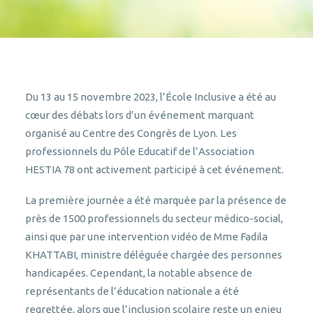
Du 13 au 15 novembre 2023, l’École Inclusive a été au
cœur des débats lors d’un événement marquant
organisé au Centre des Congrès de Lyon. Les
professionnels du Pôle Educatif de l’Association
HESTIA 78 ont activement participé à cet événement.
La première journée a été marquée par la présence de
près de 1500 professionnels du secteur médico-social,
ainsi que par une intervention vidéo de Mme Fadila
KHATTABI, ministre déléguée chargée des personnes
handicapées. Cependant, la notable absence de
représentants de l’éducation nationale a été
regrettée, alors que l’inclusion scolaire reste un enjeu