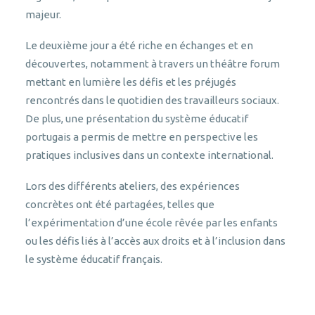
majeur.
Le deuxième jour a été riche en échanges et en
découvertes, notamment à travers un théâtre forum
mettant en lumière les défis et les préjugés
rencontrés dans le quotidien des travailleurs sociaux.
De plus, une présentation du système éducatif
portugais a permis de mettre en perspective les
pratiques inclusives dans un contexte international.
Lors des différents ateliers, des expériences
concrètes ont été partagées, telles que
l’expérimentation d’une école rêvée par les enfants
ou les défis liés à l’accès aux droits et à l’inclusion dans
le système éducatif français.