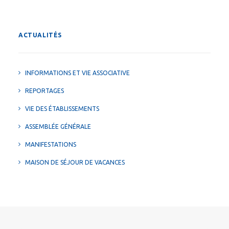
ACTUALITÉS
INFORMATIONS ET VIE ASSOCIATIVE
REPORTAGES
VIE DES ÉTABLISSEMENTS
ASSEMBLÉE GÉNÉRALE
MANIFESTATIONS
MAISON DE SÉJOUR DE VACANCES